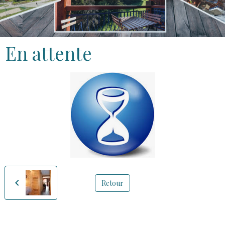
En attente
Retour