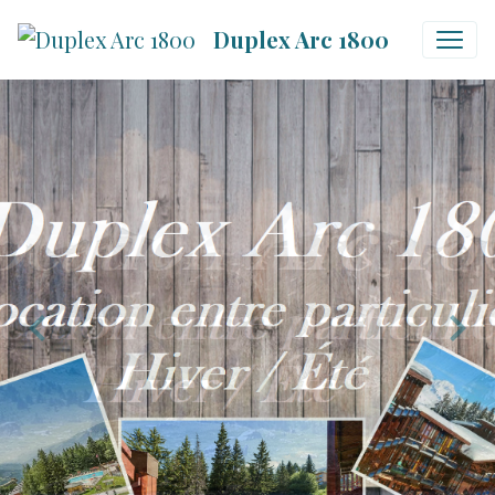
Duplex Arc 1800