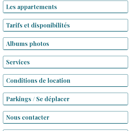
Les appartements
Tarifs et disponibilités
Albums photos
Services
Conditions de location
Parkings / Se déplacer
Nous contacter