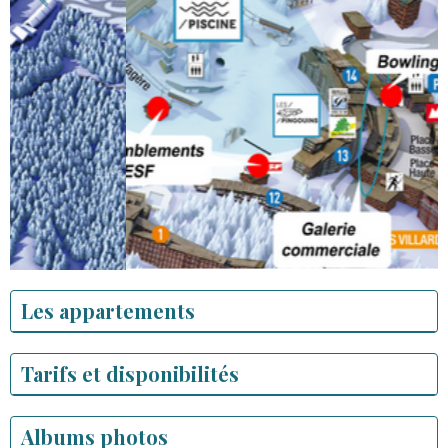
Les appartements
Tarifs et disponibilités
Albums photos