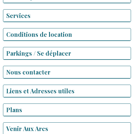
Services
Conditions de location
Parkings / Se déplacer
Nous contacter
Liens et Adresses utiles
Plans
Venir Aux Arcs