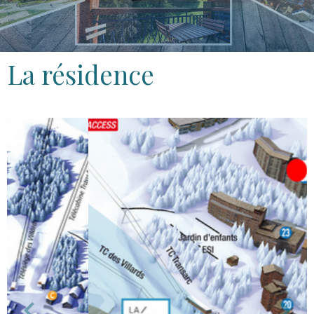
La résidence