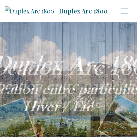
Duplex Arc 1800