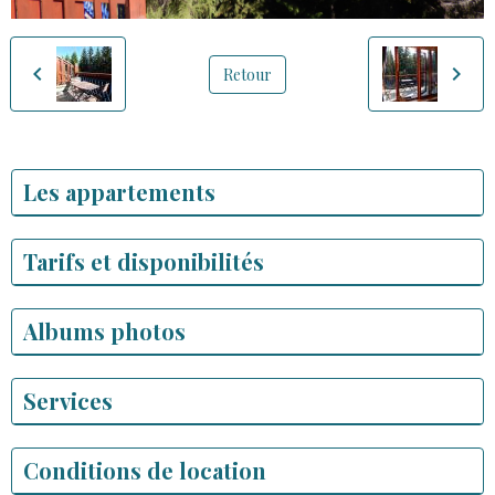
Retour
Les appartements
Tarifs et disponibilités
Albums photos
Services
Conditions de location