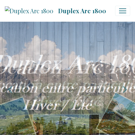
Duplex Arc 1800