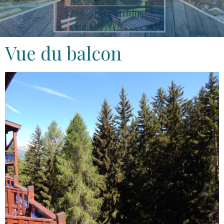
Vue du balcon