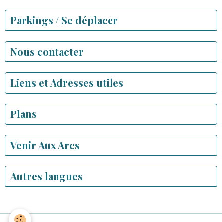
Parkings / Se déplacer
Nous contacter
Liens et Adresses utiles
Plans
Venir Aux Arcs
Autres langues