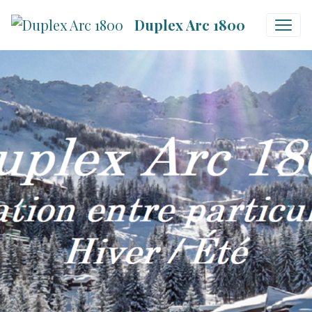
Duplex Arc 1800