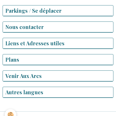
Parkings / Se déplacer
Nous contacter
Liens et Adresses utiles
Plans
Venir Aux Arcs
Autres langues