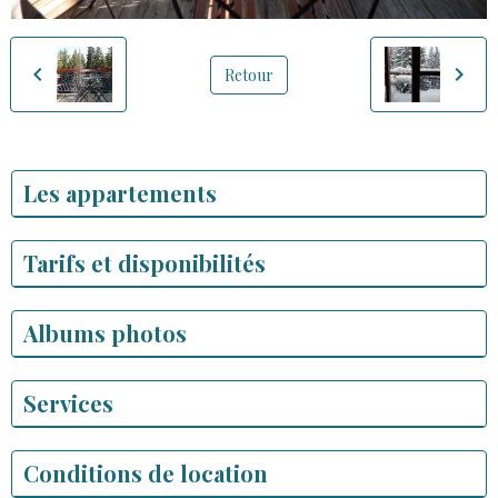
Retour
Les appartements
Tarifs et disponibilités
Albums photos
Services
Conditions de location