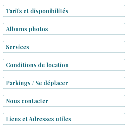
Tarifs et disponibilités
Albums photos
Services
Conditions de location
Parkings / Se déplacer
Nous contacter
Liens et Adresses utiles