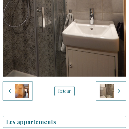
Retour
Les appartements