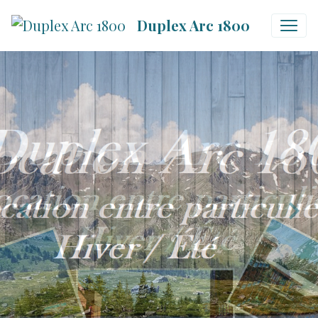
Duplex Arc 1800