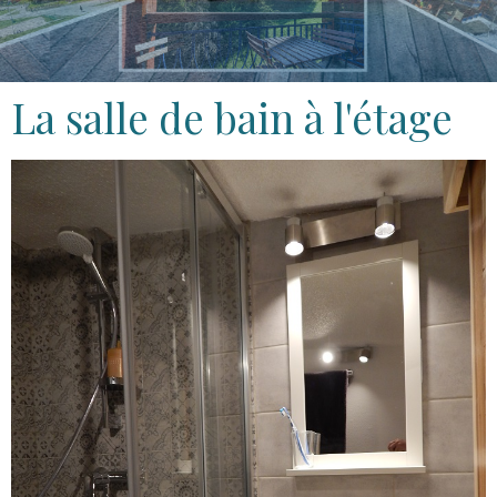
La salle de bain à l'étage