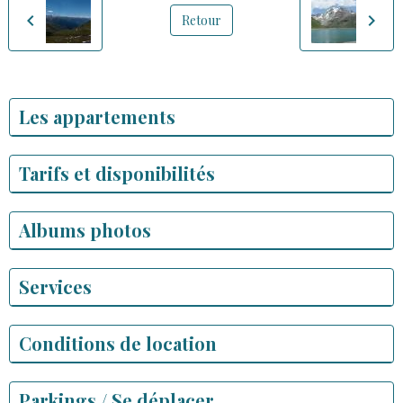
Retour
Les appartements
Tarifs et disponibilités
Albums photos
Services
Conditions de location
Parkings / Se déplacer