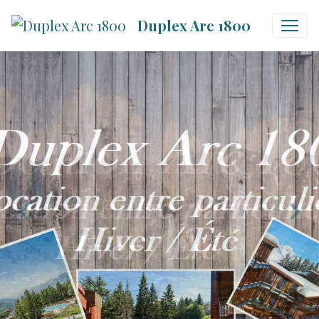
Duplex Arc 1800