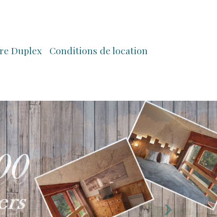
tre Duplex
Conditions de location