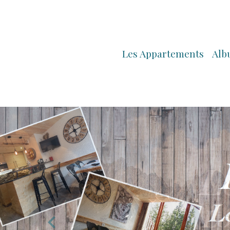
Les Appartements
Alb