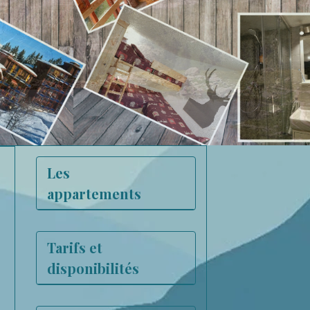
Les
appartements
Tarifs et
disponibilités