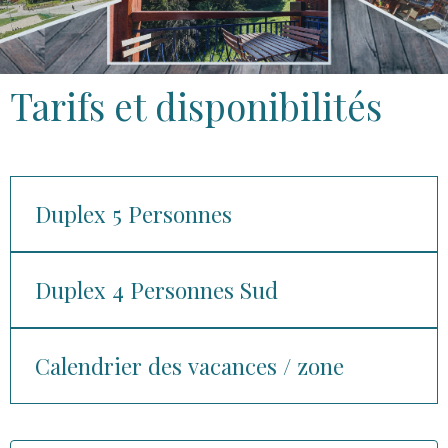
Tarifs et disponibilités
Duplex 5 Personnes
Duplex 4 Personnes Sud
Calendrier des vacances / zone