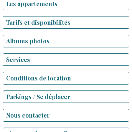
Les appartements
Tarifs et disponibilités
Albums photos
Services
Conditions de location
Parkings / Se déplacer
Nous contacter