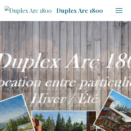
Duplex Arc 1800